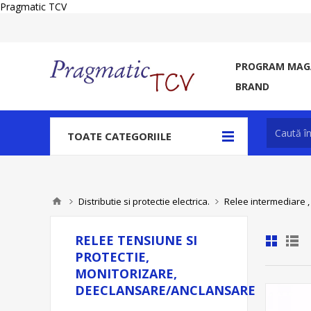
Pragmatic TCV
PROGRAM MAGA
BRAND
TOATE CATEGORIILE
Distributie si protectie electrica.
Relee intermediare ,
RELEE TENSIUNE SI
PROTECTIE,
MONITORIZARE,
DEECLANSARE/ANCLANSARE