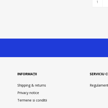
INFORMAȚII
SERVICIU C
Shipping & returns
Regulament 
Privacy notice
Termene si conditii