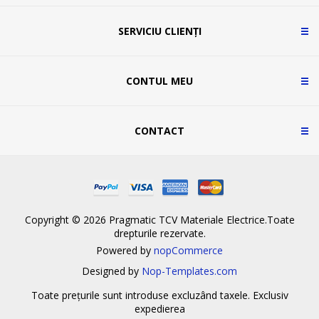
SERVICIU CLIENȚI
CONTUL MEU
CONTACT
Copyright © 2026 Pragmatic TCV Materiale Electrice.Toate
drepturile rezervate.
Powered by
nopCommerce
Designed by
Nop-Templates.com
Toate prețurile sunt introduse excluzând taxele. Exclusiv
expedierea