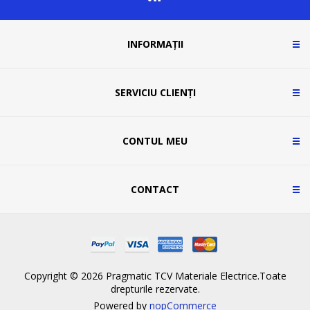
INFORMAȚII
SERVICIU CLIENȚI
CONTUL MEU
CONTACT
Copyright © 2026 Pragmatic TCV Materiale Electrice.Toate
drepturile rezervate.
Powered by
nopCommerce