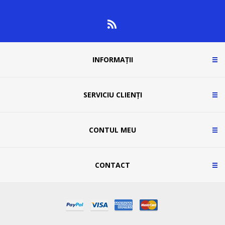
INFORMAȚII
SERVICIU CLIENȚI
CONTUL MEU
CONTACT