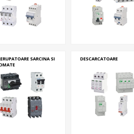
RERUPATOARE SARCINA SI
DESCARCATOARE
OMATE