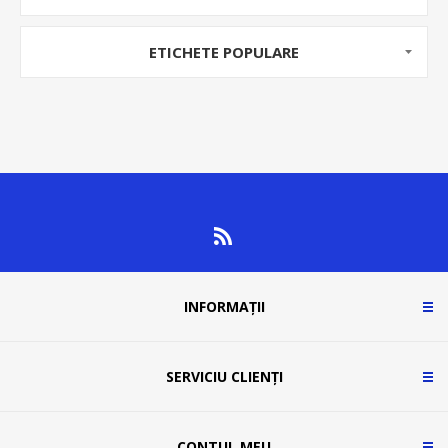
ETICHETE POPULARE
INFORMAȚII
SERVICIU CLIENȚI
CONTUL MEU