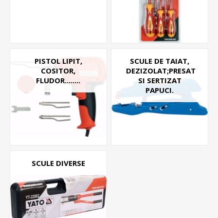
PISTOL LIPIT,
SCULE DE TAIAT,
COSITOR,
DEZIZOLAT;PRESAT
FLUDOR........
SI SERTIZAT
PAPUCI.
SCULE DIVERSE