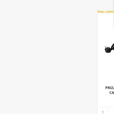
Stoc Limit
PRIZ
CA