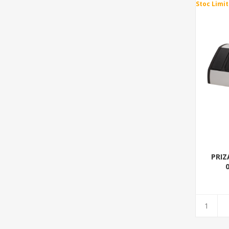
Stoc Limit
PRIZ