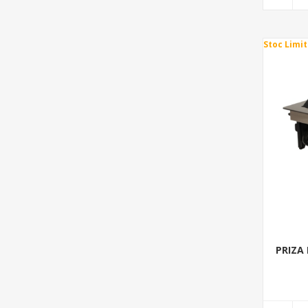
Stoc Limit
PRIZA 