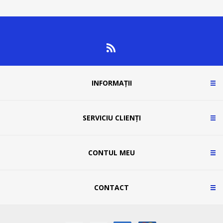
INFORMAȚII
SERVICIU CLIENȚI
CONTUL MEU
CONTACT