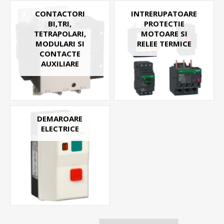
CONTACTORI
INTRERUPATOARE
BI,TRI,
PROTECTIE
TETRAPOLARI,
MOTOARE SI
MODULARI SI
RELEE TERMICE
CONTACTE
AUXILIARE
DEMAROARE
ELECTRICE