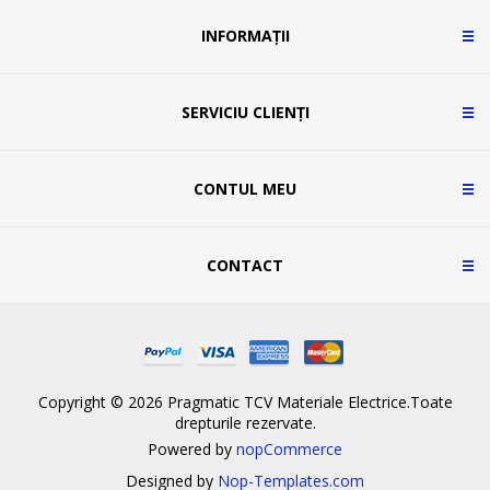
INFORMAȚII
SERVICIU CLIENȚI
CONTUL MEU
CONTACT
Copyright © 2026 Pragmatic TCV Materiale Electrice.Toate
drepturile rezervate.
Powered by
nopCommerce
Designed by
Nop-Templates.com