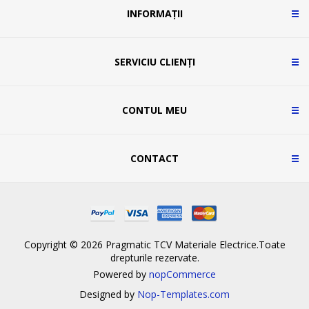
INFORMAȚII
SERVICIU CLIENȚI
CONTUL MEU
CONTACT
Copyright © 2026 Pragmatic TCV Materiale Electrice.Toate
drepturile rezervate.
Powered by
nopCommerce
Designed by
Nop-Templates.com