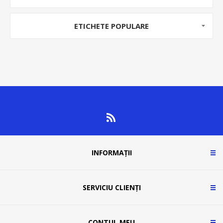
ETICHETE POPULARE
INFORMAȚII
SERVICIU CLIENȚI
CONTUL MEU