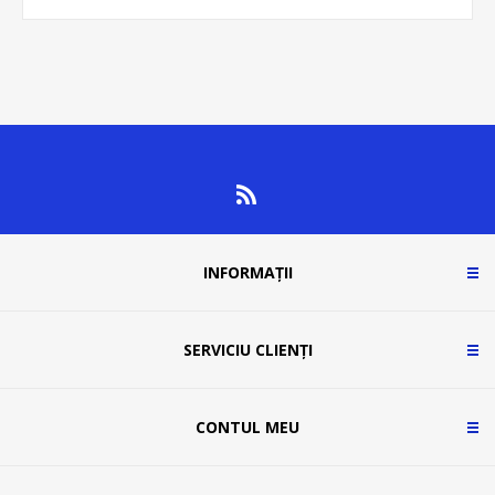
INFORMAȚII
SERVICIU CLIENȚI
CONTUL MEU