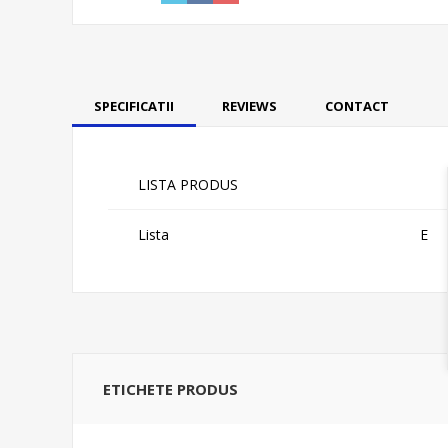
SPECIFICATII
REVIEWS
CONTACT
LISTA PRODUS
Lista
E
ETICHETE PRODUS