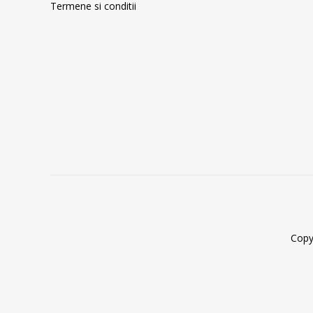
Termene si conditii
Copy