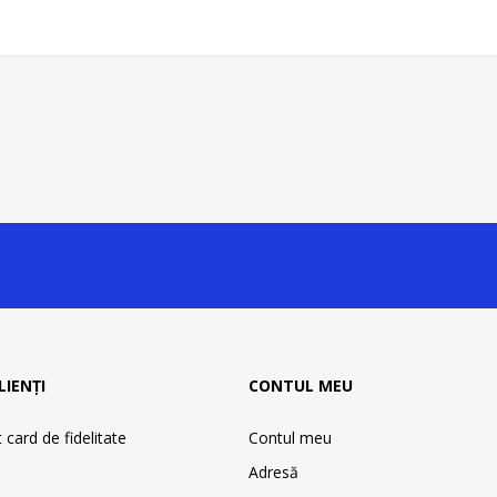
LIENȚI
CONTUL MEU
card de fidelitate
Contul meu
Adresă