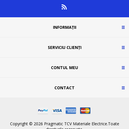
INFORMAȚII
SERVICIU CLIENȚI
CONTUL MEU
CONTACT
Copyright © 2026 Pragmatic TCV Materiale Electrice.Toate