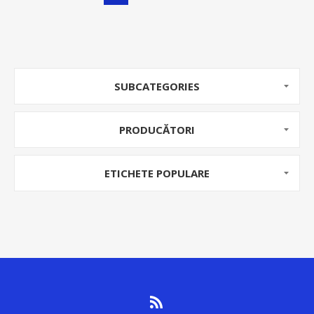
SUBCATEGORIES
PRODUCĂTORI
ETICHETE POPULARE