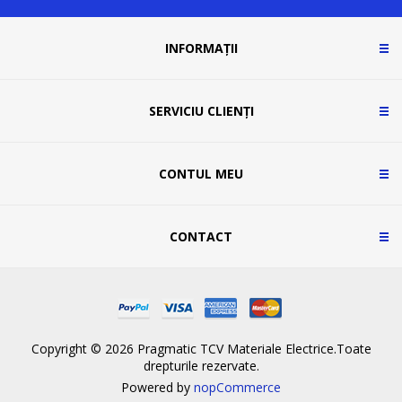
INFORMAȚII
SERVICIU CLIENȚI
CONTUL MEU
CONTACT
Copyright © 2026 Pragmatic TCV Materiale Electrice.Toate
drepturile rezervate.
Powered by
nopCommerce