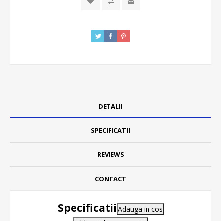
DETALII
SPECIFICATII
REVIEWS
CONTACT
Specificatii
Adauga in cos