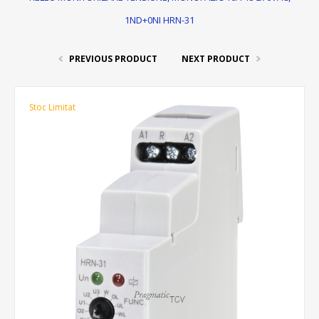
1ND+0NI HRN-31
PREVIOUS PRODUCT
NEXT PRODUCT
Stoc Limitat