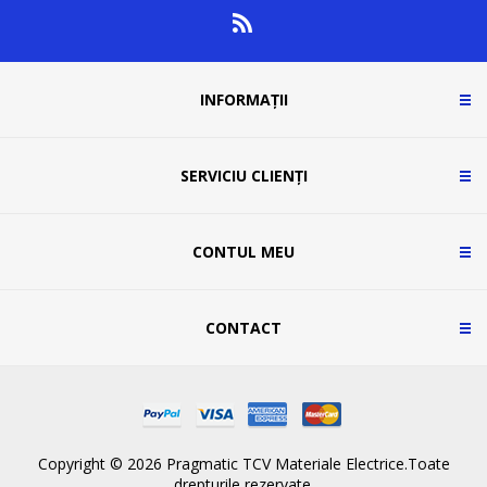
INFORMAȚII
SERVICIU CLIENȚI
CONTUL MEU
CONTACT
Copyright © 2026 Pragmatic TCV Materiale Electrice.Toate
drepturile rezervate.