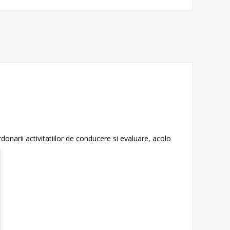
onarii activitatiilor de conducere si evaluare, acolo