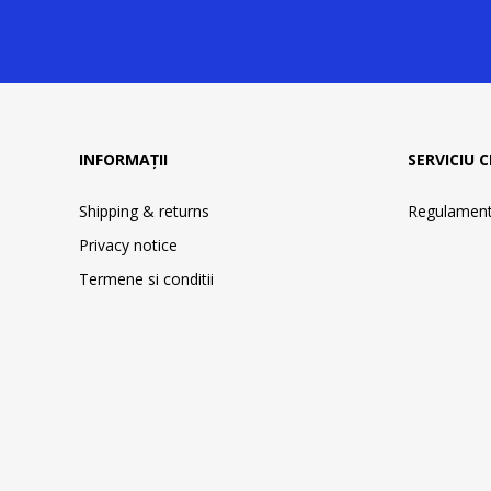
INFORMAȚII
SERVICIU C
Shipping & returns
Regulament 
Privacy notice
Termene si conditii