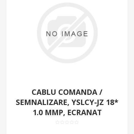
CABLU COMANDA /
SEMNALIZARE, YSLCY-JZ 18*
1.0 MMP, ECRANAT