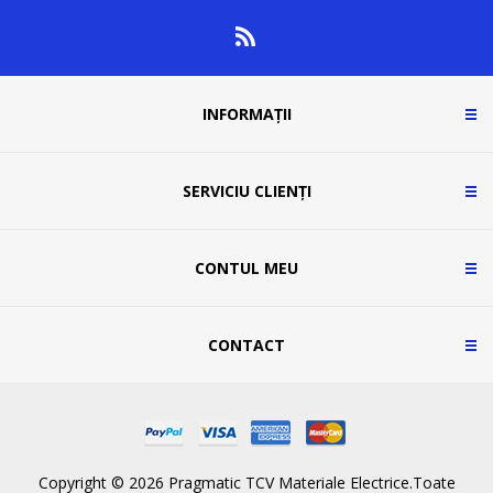
INFORMAȚII
SERVICIU CLIENȚI
CONTUL MEU
CONTACT
Copyright © 2026 Pragmatic TCV Materiale Electrice.Toate