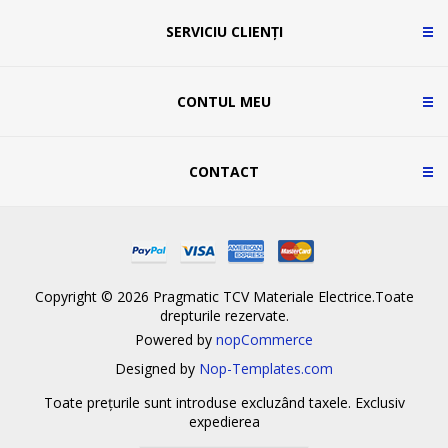
SERVICIU CLIENȚI
CONTUL MEU
CONTACT
Copyright © 2026 Pragmatic TCV Materiale Electrice.Toate
drepturile rezervate.
Powered by
nopCommerce
Designed by
Nop-Templates.com
Toate prețurile sunt introduse excluzând taxele. Exclusiv
expedierea