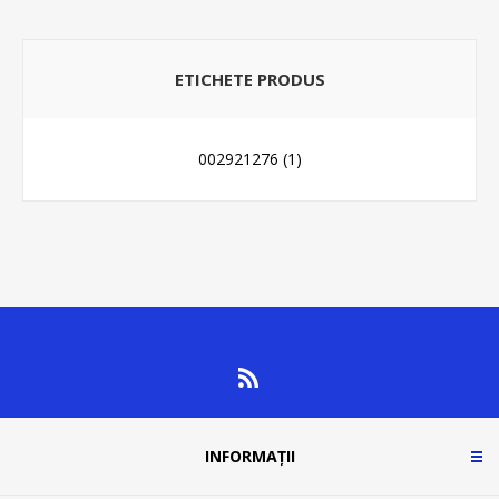
ETICHETE PRODUS
002921276
(1)
INFORMAȚII