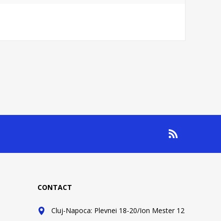
CONTACT
Cluj-Napoca: Plevnei 18-20/Ion Mester 12