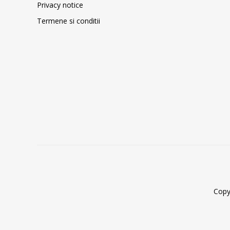
Privacy notice
Termene si conditii
Copy