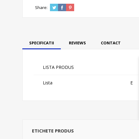
Share:
SPECIFICATII
REVIEWS
CONTACT
LISTA PRODUS
Lista
E
ETICHETE PRODUS