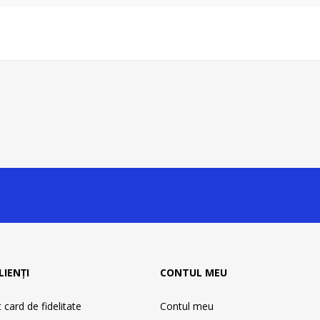
LIENȚI
CONTUL MEU
card de fidelitate
Contul meu