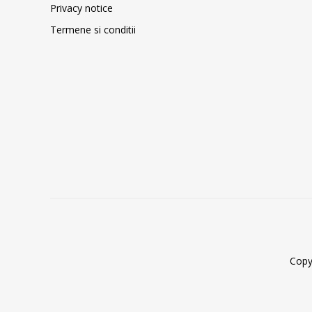
Privacy notice
Termene si conditii
Copy