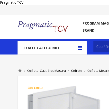
Pragmatic TCV
PROGRAM MAGA
BRAND
TOATE CATEGORIILE
Cofrete, Cutii, Bloc Masura
Cofrete
Cofrete Metali
Stoc Limitat