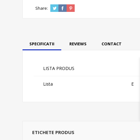
Share:
SPECIFICATII
REVIEWS
CONTACT
LISTA PRODUS
Lista
E
ETICHETE PRODUS