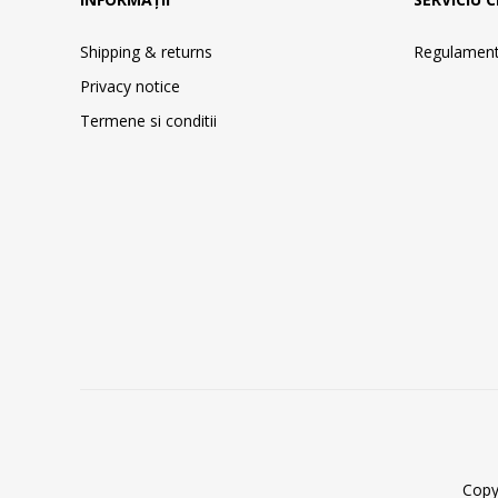
Shipping & returns
Regulament 
Privacy notice
Termene si conditii
Copy