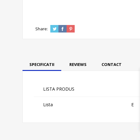
Share:
SPECIFICATII
REVIEWS
CONTACT
LISTA PRODUS
Lista
E