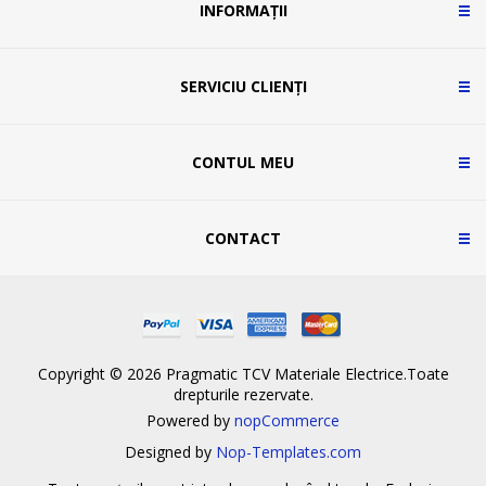
INFORMAȚII
SERVICIU CLIENȚI
CONTUL MEU
CONTACT
Copyright © 2026 Pragmatic TCV Materiale Electrice.Toate
drepturile rezervate.
Powered by
nopCommerce
Designed by
Nop-Templates.com