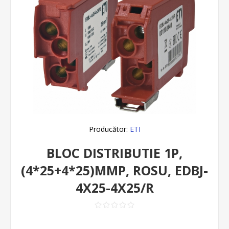
Producător:
ETI
BLOC DISTRIBUTIE 1P,
(4*25+4*25)MMP, ROSU, EDBJ-
4X25-4X25/R