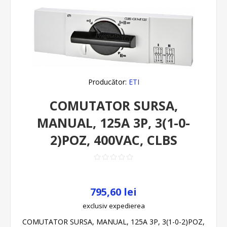
Producător:
ETI
COMUTATOR SURSA,
MANUAL, 125A 3P, 3(1-0-
2)POZ, 400VAC, CLBS
795,60 lei
exclusiv
expedierea
COMUTATOR SURSA, MANUAL, 125A 3P, 3(1-0-2)POZ,