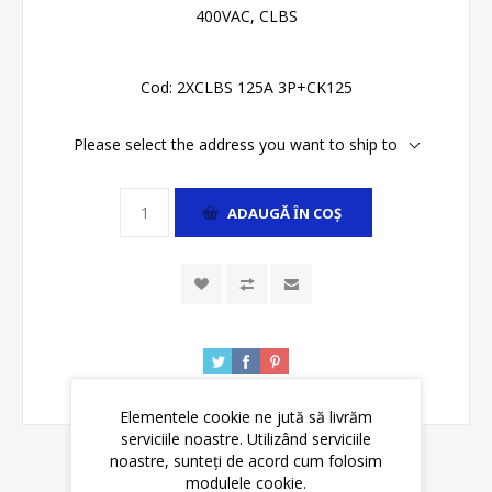
400VAC, CLBS
Cod:
2XCLBS 125A 3P+CK125
Please select the address you want to ship to
ADAUGĂ ȊN COŞ
Elementele cookie ne jută să livrăm
serviciile noastre. Utilizând serviciile
noastre, sunteți de acord cum folosim
modulele cookie.