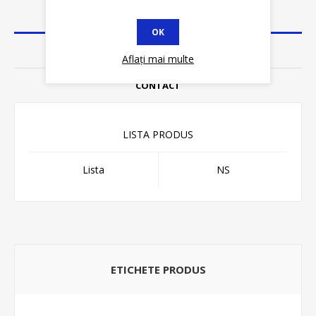
SPECIFICATII
OK
REVIEWS
Aflați mai multe
CONTACT
LISTA PRODUS
Lista
NS
ETICHETE PRODUS