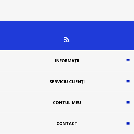
INFORMAȚII
SERVICIU CLIENȚI
CONTUL MEU
CONTACT