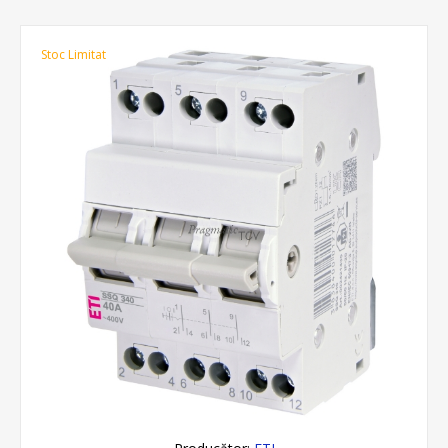
Stoc Limitat