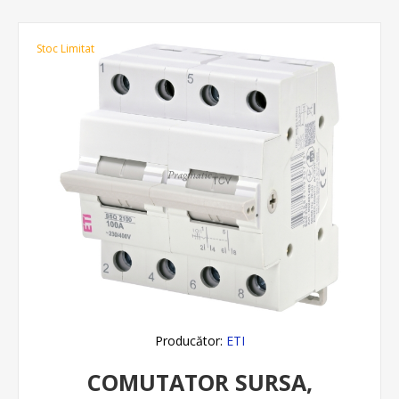
Stoc Limitat
Producător:
ETI
COMUTATOR SURSA,