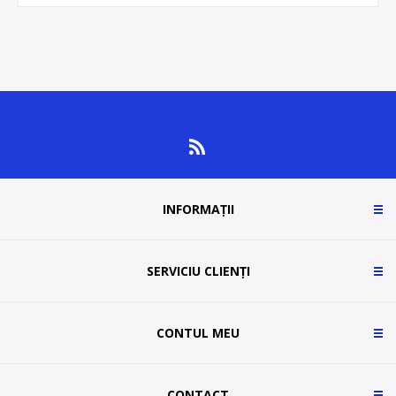
INFORMAȚII
SERVICIU CLIENȚI
CONTUL MEU
CONTACT