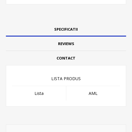
SPECIFICATII
REVIEWS
CONTACT
LISTA PRODUS
Lista
AML