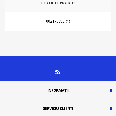
ETICHETE PRODUS
002175706
(1)
INFORMAȚII
SERVICIU CLIENȚI